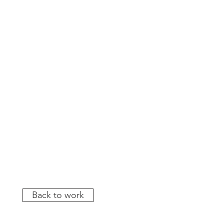
Back to work