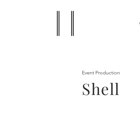
Event Production
Shell